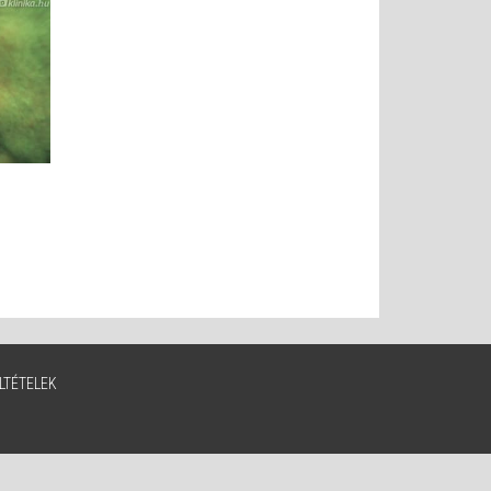
LTÉTELEK