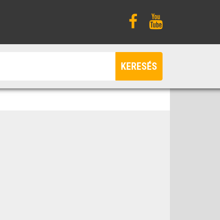
KERESÉS