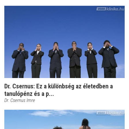
Dr. Csernus: Ez a különbség az életedben a
tanulópénz és a p...
Dr. Csernus Imre