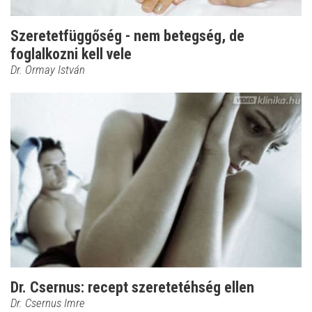
Szeretetfüggőség - nem betegség, de
foglalkozni kell vele
Dr. Ormay István
Dr. Csernus: recept szeretetéhség ellen
Dr. Csernus Imre