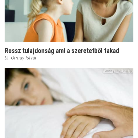
Rossz tulajdonság ami a szeretetből fakad
Dr. Ormay István