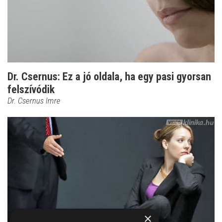
Dr. Csernus: Ez a jó oldala, ha egy pasi gyorsan
felszívódik
Dr. Csernus Imre
×