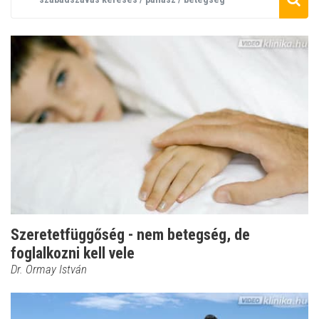
Szeretetfüggőség - nem betegség, de
foglalkozni kell vele
Dr. Ormay István