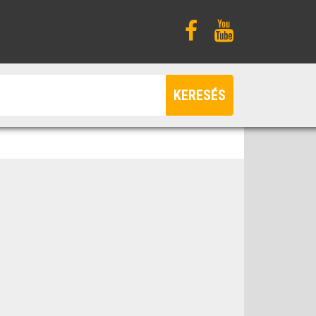
KERESÉS