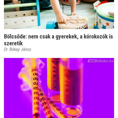
Bölcsőde: nem csak a gyerekek, a kórokozók is
szeretik
Dr. Bókay János