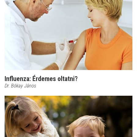
Influenza: Érdemes oltatni?
Dr. Bókay János