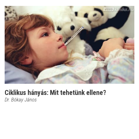
Ciklikus hányás: Mit tehetünk ellene?
Dr. Bókay János