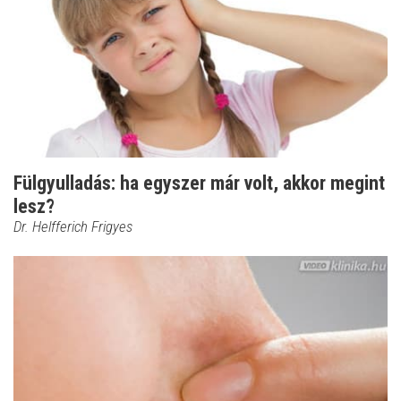
Fülgyulladás: ha egyszer már volt, akkor megint
lesz?
Dr. Helfferich Frigyes