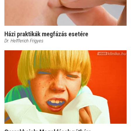
Házi praktikák megfázás esetére
Dr. Helfferich Frigyes