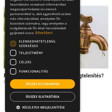
használatára vonatkozó információkat
megosztjuk hirdetési és elemző
partnereinkkel is, akik egyesíthetik azokat
más információkkal, amelyeket Ön
biztosított számukra, vagy amelyeket a
szolgáltatásaik Ön általi használatából
Bővebben
gyűjtöttek össze.
ELENGEDHETETLENÜL
SZÜKSÉGES
TELJESÍTMÉNY
CÉLZÁS
FUNKCIONALITÁS
Mikor ajánlott a léböjtkúra, a méregtelenítés?
Dadda Noémi
ÖSSZES ELFOGADÁSA
ÖSSZES ELUTASÍTÁSA
RÉSZLETEK MEGJELENÍTÉSE