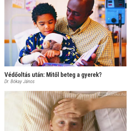
Védőoltás után: Mitől beteg a gyerek?
Dr. Bókay János