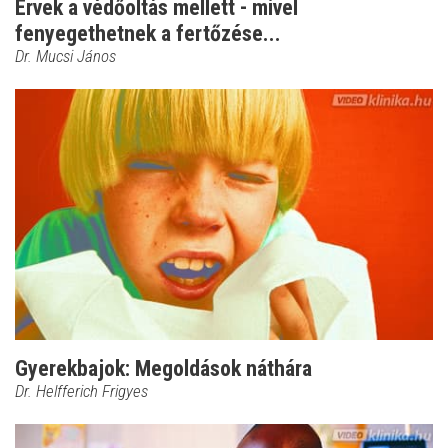
Érvek a védőoltás mellett - mivel
fenyegethetnek a fertőzése...
Dr. Mucsi János
Gyerekbajok: Megoldások náthára
Dr. Helfferich Frigyes