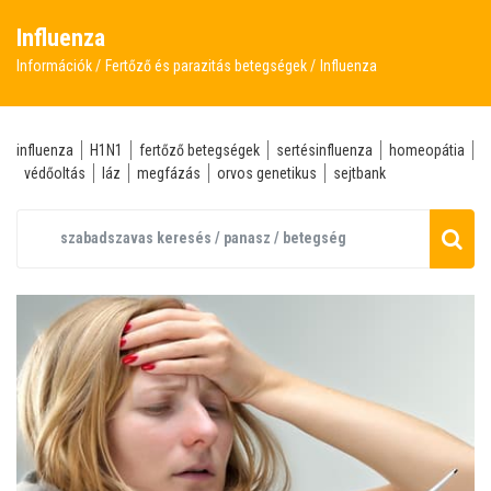
Influenza
Információk
Fertőző és parazitás betegségek
Influenza
influenza
H1N1
fertőző betegségek
sertésinfluenza
homeopátia
védőoltás
láz
megfázás
orvos genetikus
sejtbank