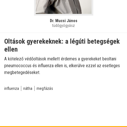
Dr. Mucsi János
tüdőgyógyász
Oltások gyerekeknek: a légúti betegségek
ellen
A kötelező védőoltások mellett érdemes a gyerekeket beoltani
pneumococcus és influenza ellen is, elkerülve ezzel az esetleges
megbetegedéseket.
influenza
nátha
megfázás