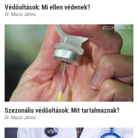
Védőoltások: Mi ellen védenek?
Dr. Mucsi János
Szezonális védőoltások: Mit tartalmaznak?
Dr. Mucsi János