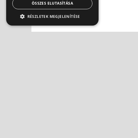
ÖSSZES ELUTASÍTÁSA
RÉSZLETEK MEGJELENÍTÉSE