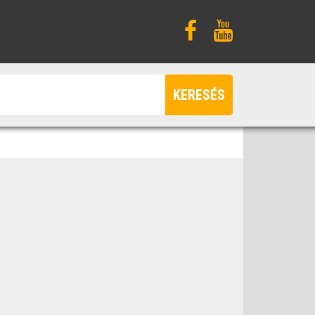
KERESÉS