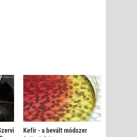
Szervi
Kefír - a bevált módszer