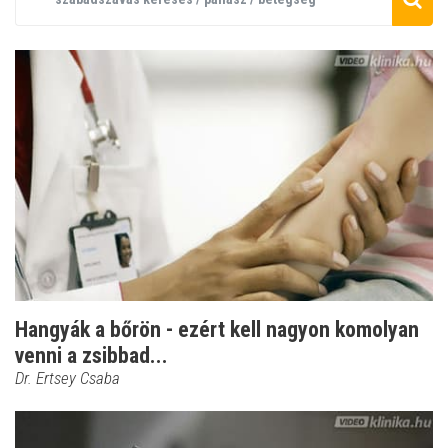
Hangyák a bőrön - ezért kell nagyon komolyan
venni a zsibbad...
Dr. Ertsey Csaba