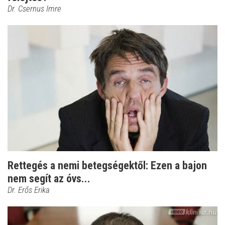
Dr. Csernus Imre
Rettegés a nemi betegségektől: Ezen a bajon
nem segít az óvs...
Dr. Erős Erika