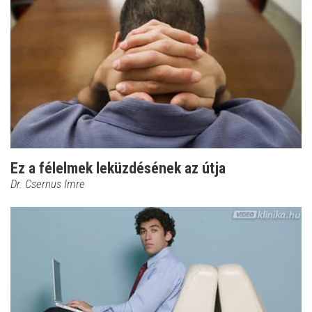
Ez a félelmek leküzdésének az útja
Dr. Csernus Imre