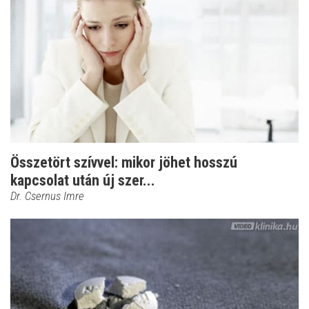
Összetört szívvel: mikor jöhet hosszú
kapcsolat után új szer...
Dr. Csernus Imre