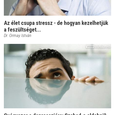
Az élet csupa stressz - de hogyan kezelhetjük
a feszültséget...
Dr. Ormay István