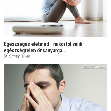
Egészséges életmód - mikortól válik
egészségtelen önsanyarga...
Dr. Ormay István