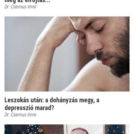
Dr. Csernus Imre
Leszokás után: a dohányzás megy, a
depresszió marad?
Dr. Csernus Imre