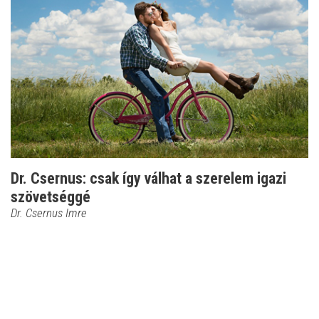
Dr. Csernus: csak így válhat a szerelem igazi
szövetséggé
Dr. Csernus Imre