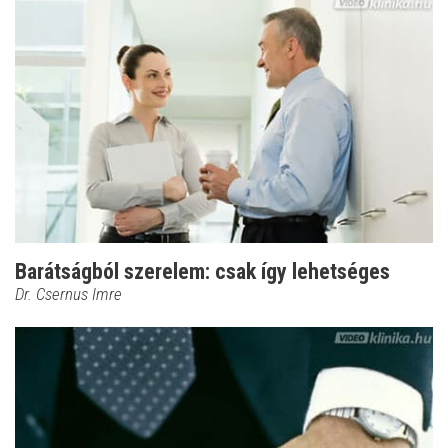
Barátságból szerelem: csak így lehetséges
Dr. Csernus Imre