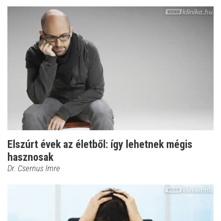
Elszúrt évek az életből: így lehetnek mégis
hasznosak
Dr. Csernus Imre