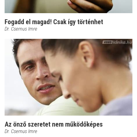
Fogadd el magad! Csak így történhet
Dr. Csernus Imre
Az önző szeretet nem működőképes
Dr. Csernus Imre