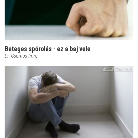
Beteges spórolás - ez a baj vele
Dr. Csernus Imre