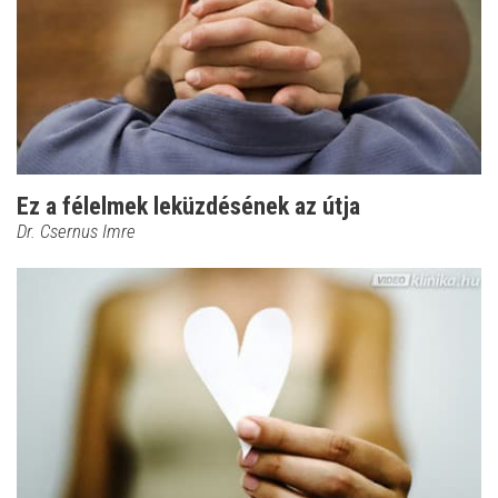
Ez a félelmek leküzdésének az útja
Dr. Csernus Imre