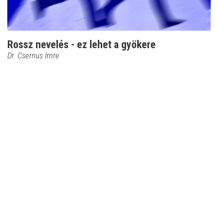
Rossz nevelés - ez lehet a gyökere
Dr. Csernus Imre