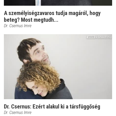
A személyiségzavaros tudja magáról, hogy
beteg? Most megtudh...
Dr. Csernus Imre
Dr. Csernus: Ezért alakul ki a társfüggőség
Dr. Csernus Imre