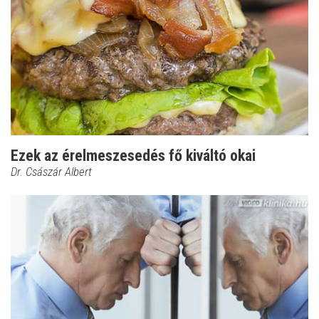
Ezek az érelmeszesedés fő kiváltó okai
Dr. Császár Albert