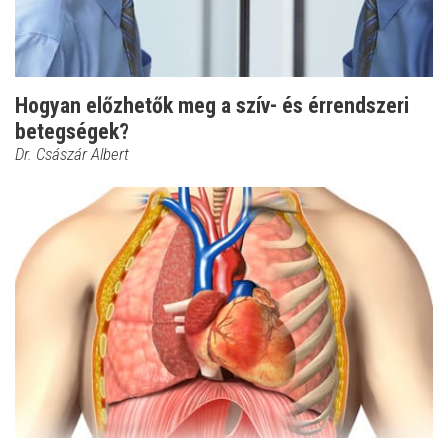
Hogyan előzhetők meg a szív- és érrendszeri
betegségek?
Dr. Császár Albert