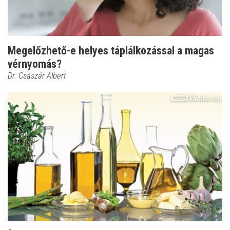
Megelőzhető-e helyes táplálkozással a magas
vérnyomás?
Dr. Császár Albert