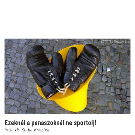
Ezeknél a panaszoknál ne sportolj!
Prof. Dr. Kádár Krisztina