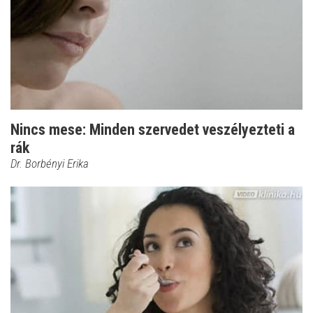
Nincs mese: Minden szervedet veszélyezteti a
rák
Dr. Borbényi Erika