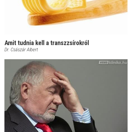
Amit tudnia kell a transzzsírokról
Dr. Császár Albert