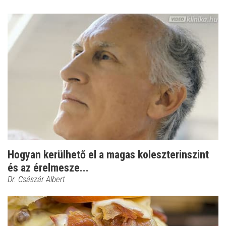
Hogyan kerülhető el a magas koleszterinszint
és az érelmesze...
Dr. Császár Albert