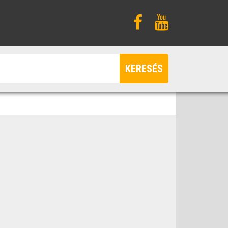
KERESÉS