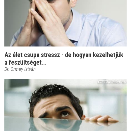
Az élet csupa stressz - de hogyan kezelhetjük
a feszültséget...
Dr. Ormay István