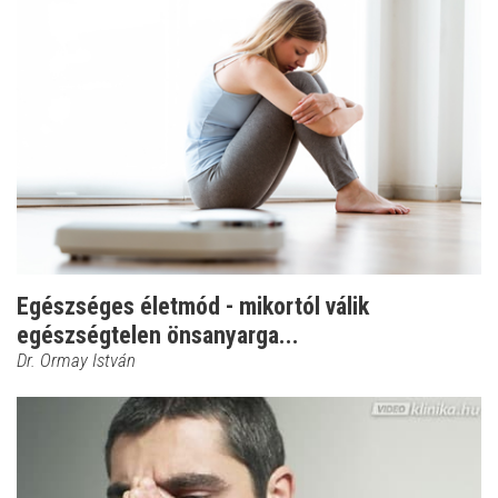
Egészséges életmód - mikortól válik
egészségtelen önsanyarga...
Dr. Ormay István