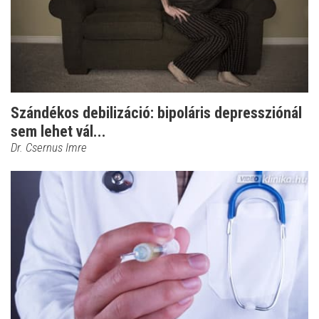
Szándékos debilizáció: bipoláris depressziónál
sem lehet vál...
Dr. Csernus Imre