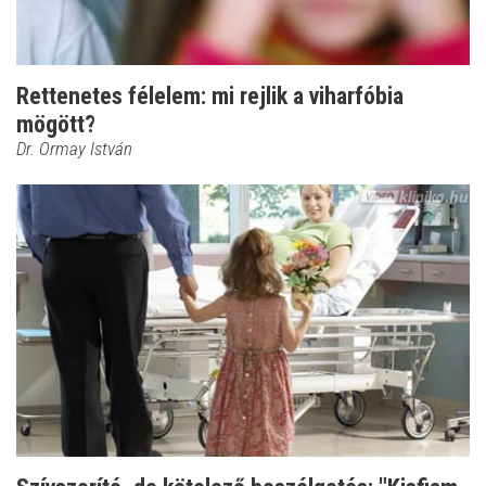
Rettenetes félelem: mi rejlik a viharfóbia
mögött?
Dr. Ormay István