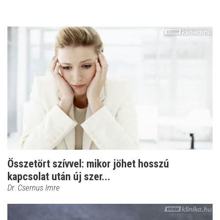
Összetört szívvel: mikor jöhet hosszú
kapcsolat után új szer...
Dr. Csernus Imre