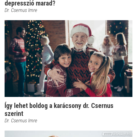
depresszió marad?
Dr. Csernus Imre
Így lehet boldog a karácsony dr. Csernus
szerint
Dr. Csernus Imre