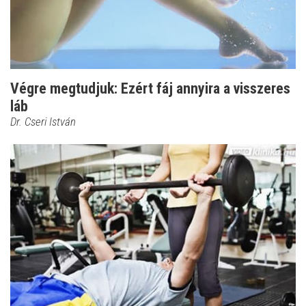
Végre megtudjuk: Ezért fáj annyira a visszeres
láb
Dr. Cseri István