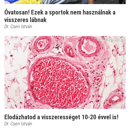
Óvatosan! Ezek a sportok nem használnak a
visszeres lábnak
Dr. Cseri István
Elodázhatod a visszerességet 10-20 évvel is!
Dr. Cseri István