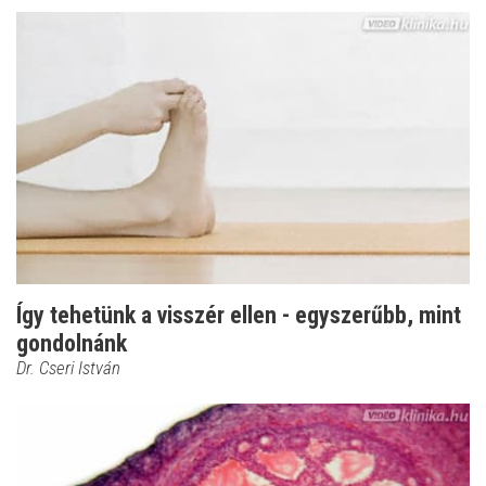
Így tehetünk a visszér ellen - egyszerűbb, mint
gondolnánk
Dr. Cseri István