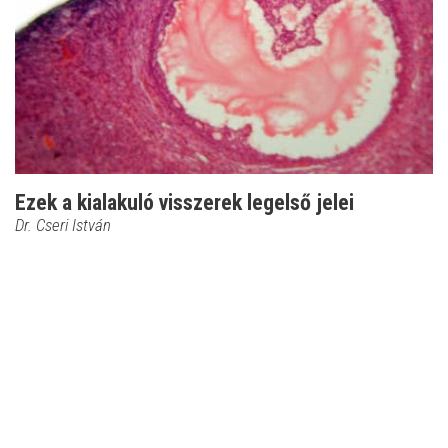
Ezek a kialakuló visszerek legelső jelei
Dr. Cseri István