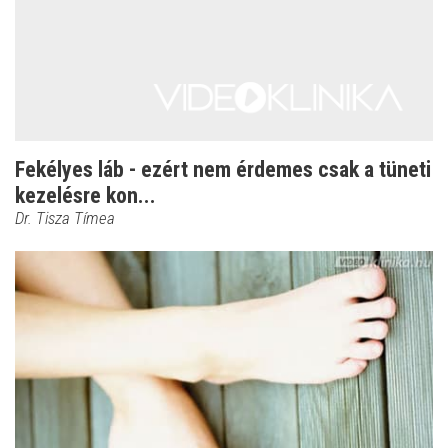
Fekélyes láb - ezért nem érdemes csak a tüneti
kezelésre kon...
Dr. Tisza Tímea