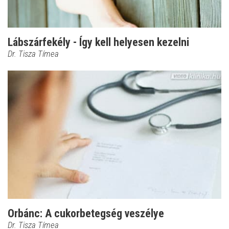
Lábszárfekély - Így kell helyesen kezelni
Dr. Tisza Tímea
Orbánc: A cukorbetegség veszélye
Dr. Tisza Tímea