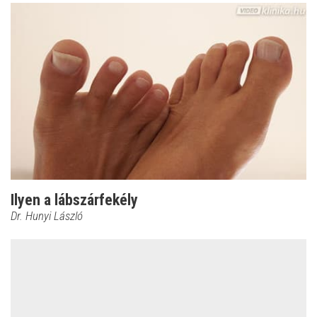
Ilyen a lábszárfekély
Dr. Hunyi László