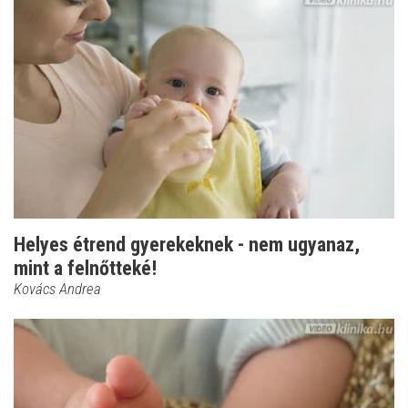
Helyes étrend gyerekeknek - nem ugyanaz,
mint a felnőtteké!
Kovács Andrea