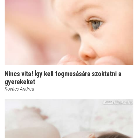
Nincs vita! Így kell fogmosására szoktatni a
gyerekeket
Kovács Andrea