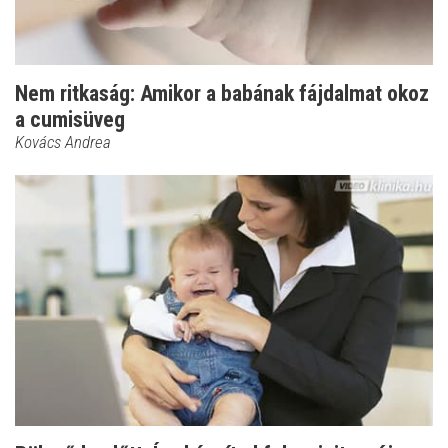
Nem ritkaság: Amikor a babának fájdalmat okoz
a cumisüveg
Kovács Andrea