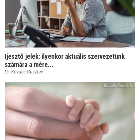
Ijesztő jelek: ilyenkor aktuális szervezetünk
számára a mére...
Dr. Kovács Gusztáv