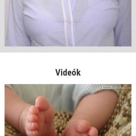
Videók