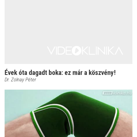
Évek óta dagadt boka: ez már a köszvény!
Dr. Zolnay Péter