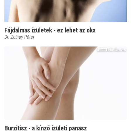
Fájdalmas ízületek - ez lehet az oka
Dr. Zolnay Péter
Burzitisz - a kínzó ízületi panasz