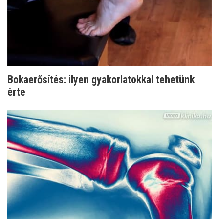
Bokaerősítés: ilyen gyakorlatokkal tehetünk
érte