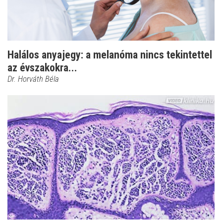
Halálos anyajegy: a melanóma nincs tekintettel
az évszakokra...
Dr. Horváth Béla