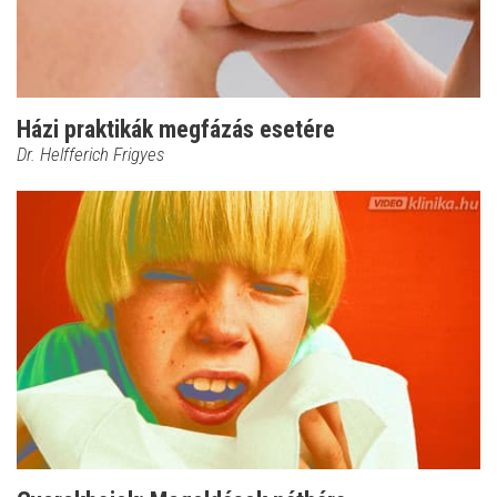
Házi praktikák megfázás esetére
Dr. Helfferich Frigyes