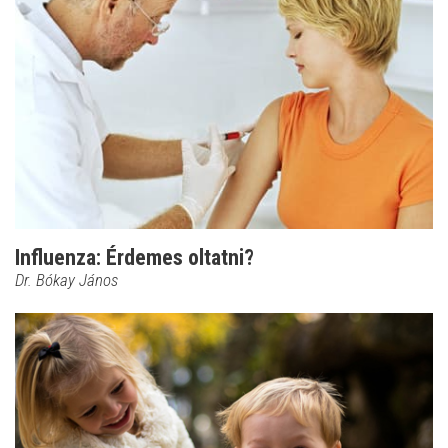
Influenza: Érdemes oltatni?
Dr. Bókay János