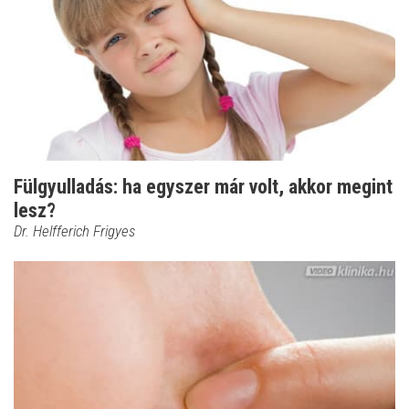
Fülgyulladás: ha egyszer már volt, akkor megint
lesz?
Dr. Helfferich Frigyes