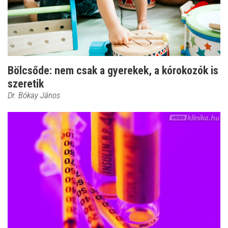
Bölcsőde: nem csak a gyerekek, a kórokozók is
szeretik
Dr. Bókay János