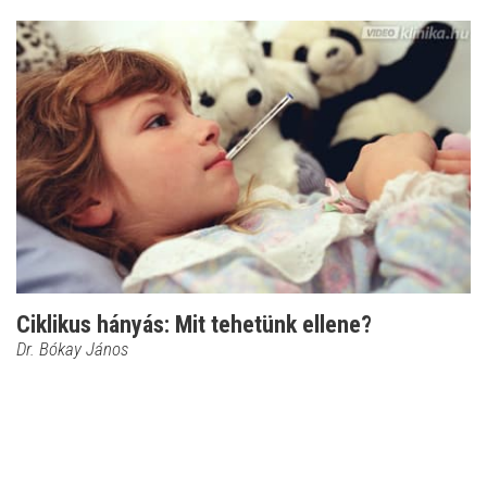
Ciklikus hányás: Mit tehetünk ellene?
Dr. Bókay János