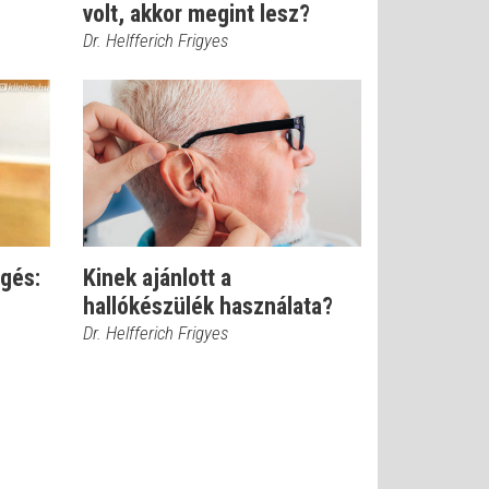
volt, akkor megint lesz?
Dr. Helfferich Frigyes
gés:
Kinek ajánlott a
hallókészülék használata?
Dr. Helfferich Frigyes