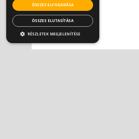
ÖSSZES ELFOGADÁSA
ÖSSZES ELUTASÍTÁSA
RÉSZLETEK MEGJELENÍTÉSE