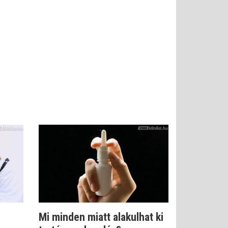
Mi minden miatt alakulhat ki