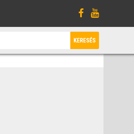
KERESÉS