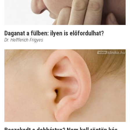
Daganat a fülben: ilyen is előfordulhat?
Dr. Helfferich Frigyes