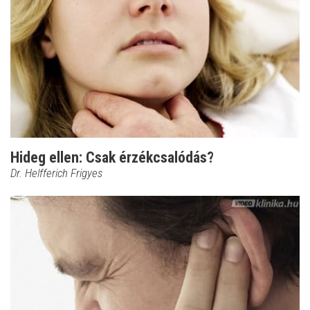
Hideg ellen: Csak érzékcsalódás?
Dr. Helfferich Frigyes