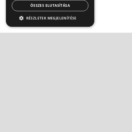
ÖSSZES ELUTASÍTÁSA
RÉSZLETEK MEGJELENÍTÉSE