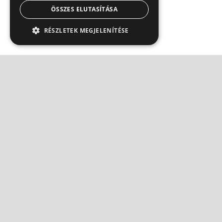
ÖSSZES ELUTASÍTÁSA
RÉSZLETEK MEGJELENÍTÉSE