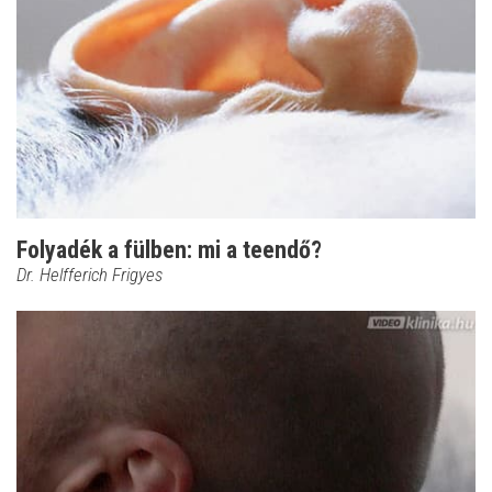
Folyadék a fülben: mi a teendő?
Dr. Helfferich Frigyes