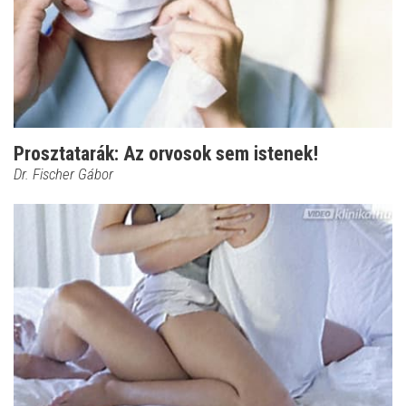
Prosztatarák: Az orvosok sem istenek!
Dr. Fischer Gábor