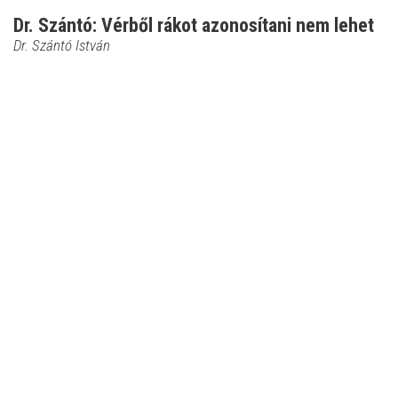
Dr. Szántó: Vérből rákot azonosítani nem lehet
Dr. Szántó István