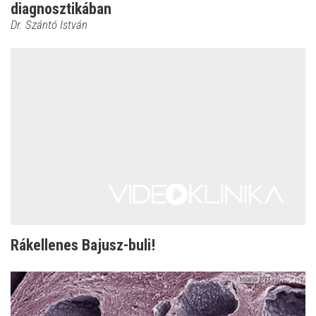
diagnosztikában
Dr. Szántó István
Rákellenes Bajusz-buli!