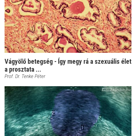
Vágyölő betegség - Így megy rá a szexuális élet
a prosztata ...
Prof. Dr. Tenke Péter