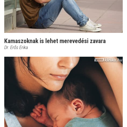
Kamaszoknak is lehet merevedési zavara
Dr. Erős Erika