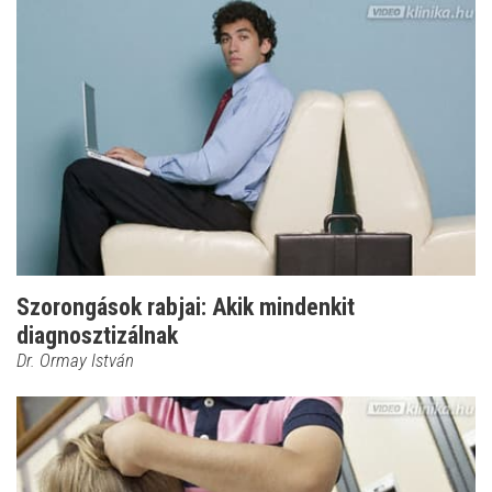
Szorongások rabjai: Akik mindenkit
diagnosztizálnak
Dr. Ormay István