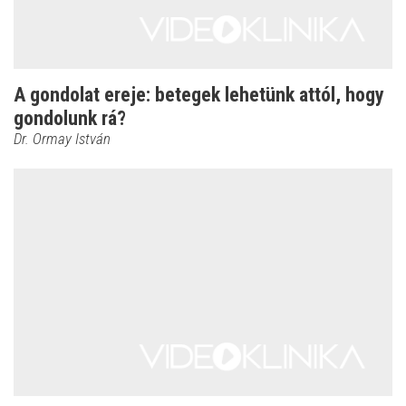
A gondolat ereje: betegek lehetünk attól, hogy
gondolunk rá?
Dr. Ormay István