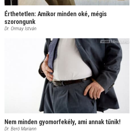
Érthetetlen: Amikor minden oké, mégis
szorongunk
Dr. Ormay István
Nem minden gyomorfekély, ami annak tűnik!
Dr. Beró Mariann