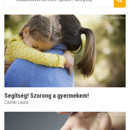
Segítség! Szorong a gyermekem!
Csenki Laura