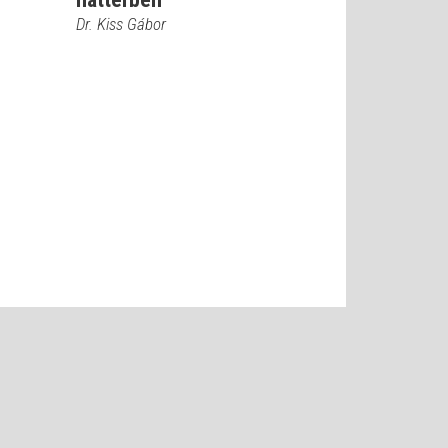
Dr. Kiss Gábor
LTÉTELEK