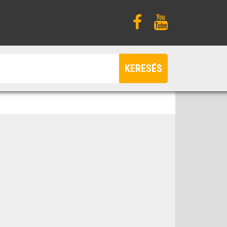
KERESÉS