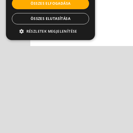
ÖSSZES ELFOGADÁSA
ÖSSZES ELUTASÍTÁSA
RÉSZLETEK MEGJELENÍTÉSE