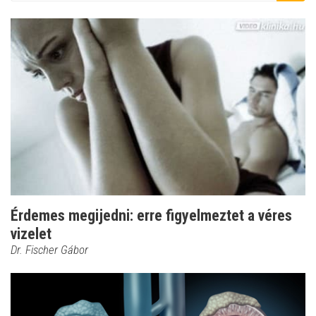
Érdemes megijedni: erre figyelmeztet a véres
vizelet
Dr. Fischer Gábor