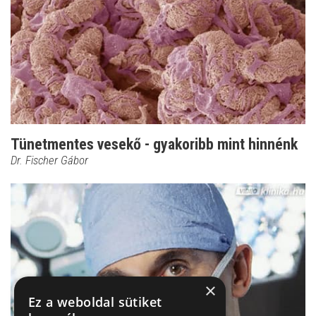
Tünetmentes vesekő - gyakoribb mint hinnénk
Dr. Fischer Gábor
×
Ez a weboldal sütiket