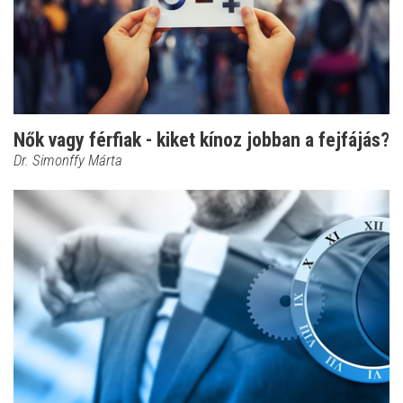
Nők vagy férfiak - kiket kínoz jobban a fejfájás?
Dr. Simonffy Márta