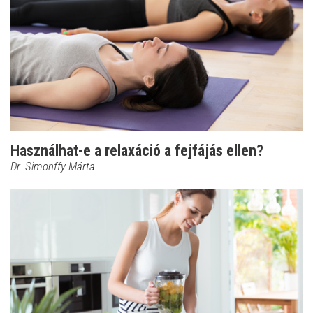
Használhat-e a relaxáció a fejfájás ellen?
Dr. Simonffy Márta