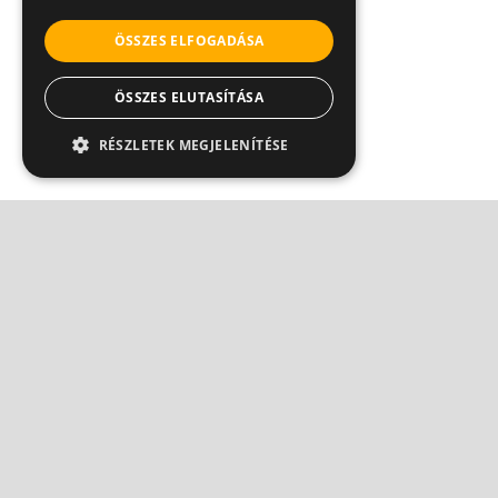
ÖSSZES ELFOGADÁSA
ÖSSZES ELUTASÍTÁSA
RÉSZLETEK MEGJELENÍTÉSE