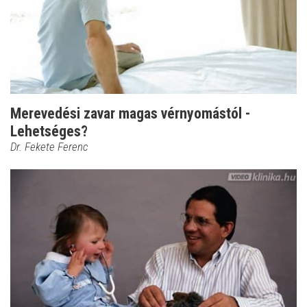
Merevedési zavar magas vérnyomástól -
Lehetséges?
Dr. Fekete Ferenc