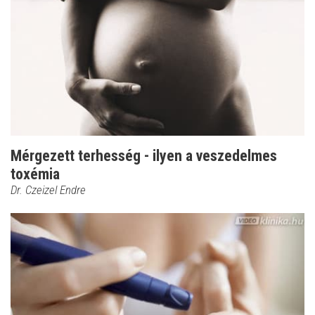
Mérgezett terhesség - ilyen a veszedelmes
toxémia
Dr. Czeizel Endre