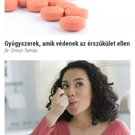
Gyógyszerek, amik védenek az érszűkület ellen
Dr. Oroszi Tamás