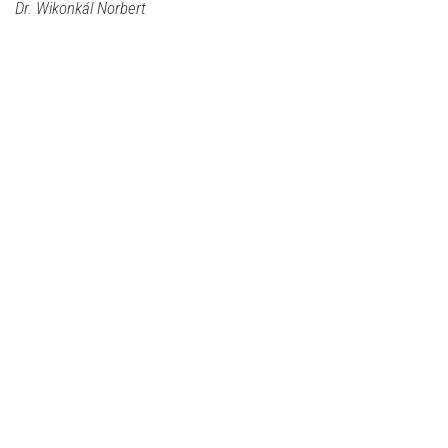
Dr. Wikonkál Norbert