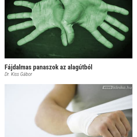
Fájdalmas panaszok az alagútból
Dr. Kiss Gábor