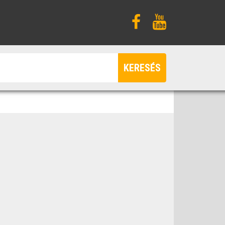
KERESÉS