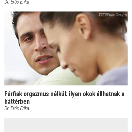
Dr. Erős Erika
Férfiak orgazmus nélkül: ilyen okok állhatnak a
háttérben
Dr. Erős Erika