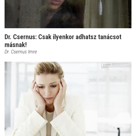
Dr. Csernus: Csak ilyenkor adhatsz tanácsot
másnak!
Dr. Csernus Imre