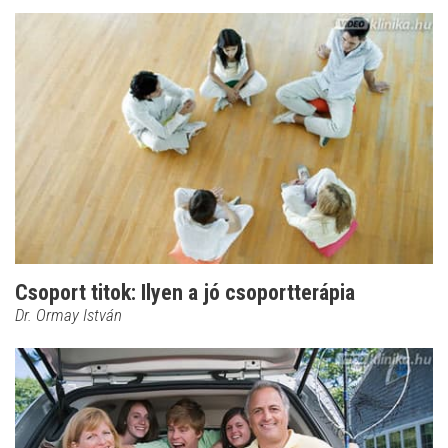
Csoport titok: Ilyen a jó csoportterápia
Dr. Ormay István