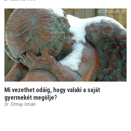
Mi vezethet odáig, hogy valaki a saját
gyermekét megölje?
Dr. Ormay István