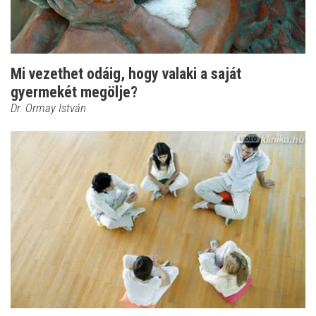
Mi vezethet odáig, hogy valaki a saját
gyermekét megölje?
Dr. Ormay István