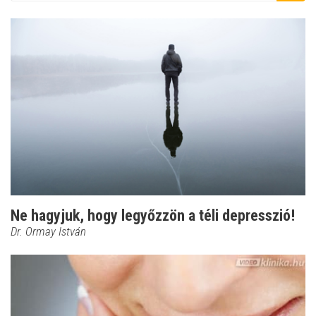
Ne hagyjuk, hogy legyőzzön a téli depresszió!
Dr. Ormay István