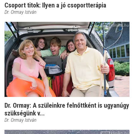
Csoport titok: Ilyen a jó csoportterápia
Dr. Ormay István
Dr. Ormay: A szüleinkre felnőttként is ugyanúgy
szükségünk v...
Dr. Ormay István