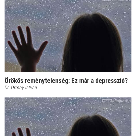
Örökös reménytelenség: Ez már a depresszió?
Dr. Ormay István