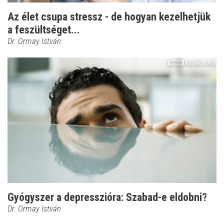
Az élet csupa stressz - de hogyan kezelhetjük
a feszültséget...
Dr. Ormay István
Gyógyszer a depresszióra: Szabad-e eldobni?
Dr. Ormay István