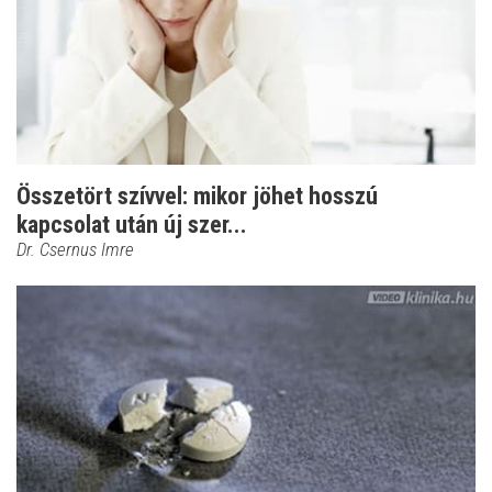
Összetört szívvel: mikor jöhet hosszú
kapcsolat után új szer...
Dr. Csernus Imre