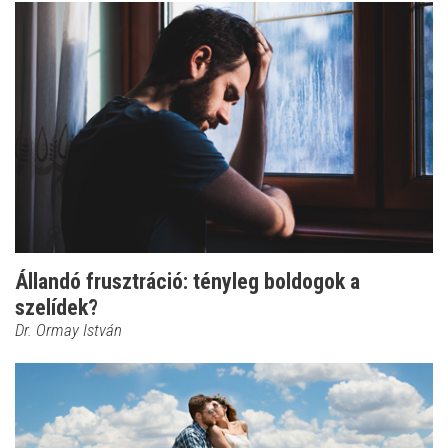
Állandó frusztráció: tényleg boldogok a
szelídek?
Dr. Ormay István