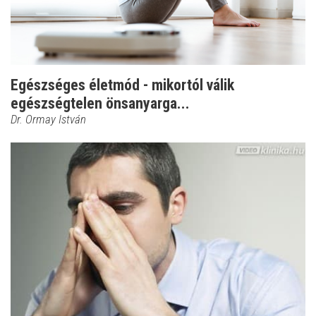
Egészséges életmód - mikortól válik
egészségtelen önsanyarga...
Dr. Ormay István