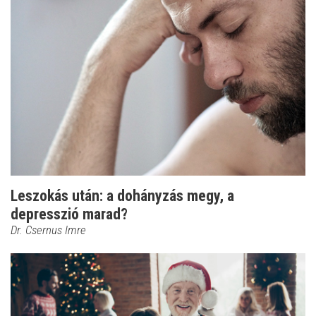
Leszokás után: a dohányzás megy, a
depresszió marad?
Dr. Csernus Imre