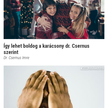
Így lehet boldog a karácsony dr. Csernus
szerint
Dr. Csernus Imre