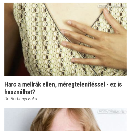
Harc a mellrák ellen, méregtelenítéssel - ez is
használhat?
Dr. Borbényi Erika