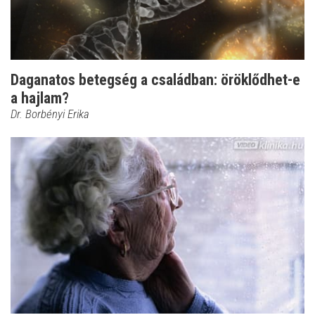
Daganatos betegség a családban: öröklődhet-e
a hajlam?
Dr. Borbényi Erika