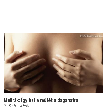
Mellrák: Így hat a műtét a daganatra
Dr. Borbényi Erika