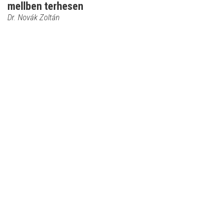
mellben terhesen
Dr. Novák Zoltán