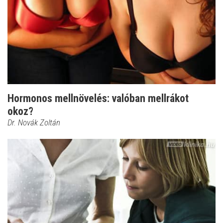
Hormonos mellnövelés: valóban mellrákot
okoz?
Dr. Novák Zoltán