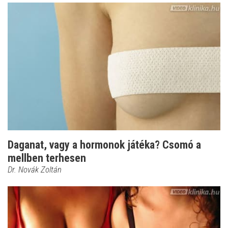
Daganat, vagy a hormonok játéka? Csomó a
mellben terhesen
Dr. Novák Zoltán