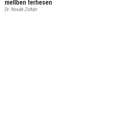
mellben terhesen
Dr. Novák Zoltán