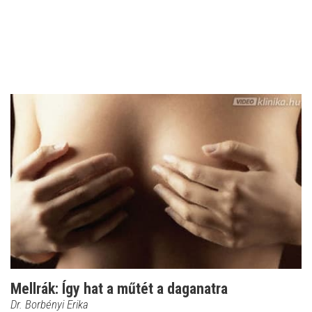
Mellrák: Így hat a műtét a daganatra
Dr. Borbényi Erika