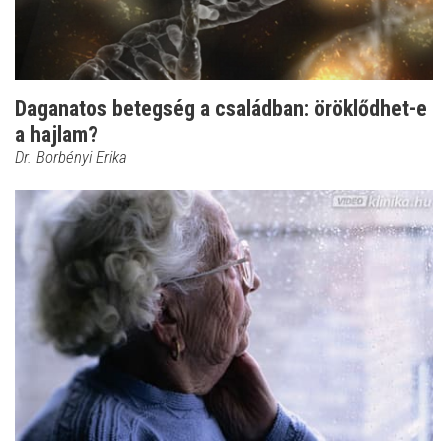
Daganatos betegség a családban: öröklődhet-e
a hajlam?
Dr. Borbényi Erika