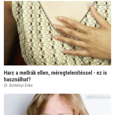
Harc a mellrák ellen, méregtelenítéssel - ez is
használhat?
Dr. Borbényi Erika