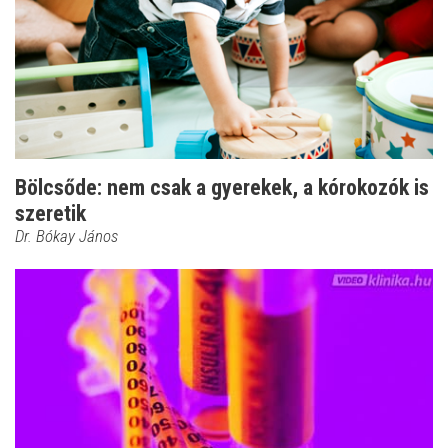
Bölcsőde: nem csak a gyerekek, a kórokozók is
szeretik
Dr. Bókay János