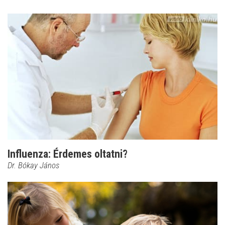
Influenza: Érdemes oltatni?
Dr. Bókay János