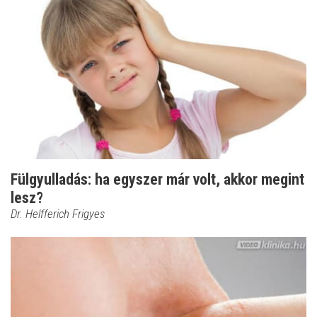
Fülgyulladás: ha egyszer már volt, akkor megint
lesz?
Dr. Helfferich Frigyes