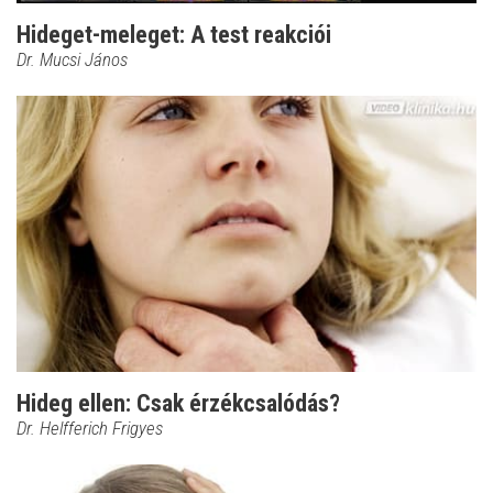
Hideget-meleget: A test reakciói
Dr. Mucsi János
Hideg ellen: Csak érzékcsalódás?
Dr. Helfferich Frigyes