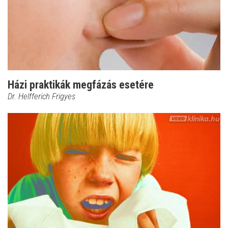
Házi praktikák megfázás esetére
Dr. Helfferich Frigyes