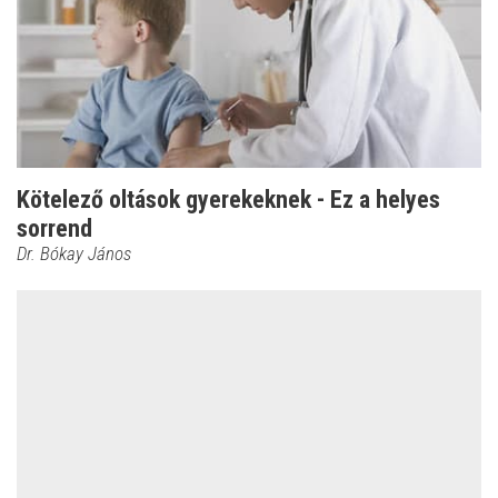
Kötelező oltások gyerekeknek - Ez a helyes
sorrend
Dr. Bókay János