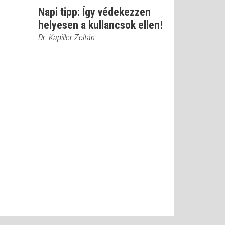
Napi tipp: Így védekezzen
helyesen a kullancsok ellen!
Dr. Kapiller Zoltán