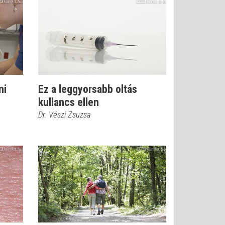
ni
Ez a leggyorsabb oltás
kullancs ellen
Dr. Vészi Zsuzsa