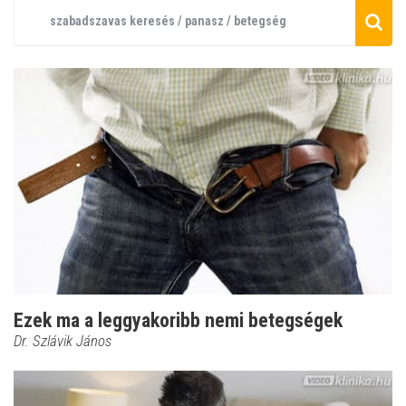
Ezek ma a leggyakoribb nemi betegségek
Dr. Szlávik János