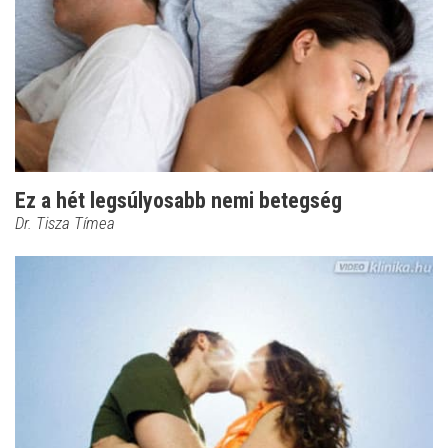
Ez a hét legsúlyosabb nemi betegség
Dr. Tisza Tímea