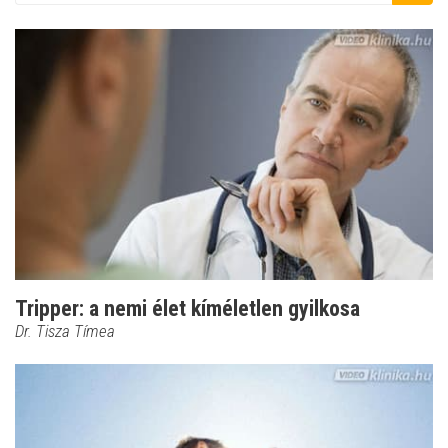
Tripper: a nemi élet kíméletlen gyilkosa
Dr. Tisza Tímea