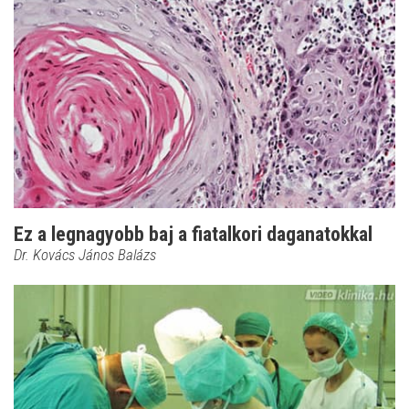
Ez a legnagyobb baj a fiatalkori daganatokkal
Dr. Kovács János Balázs